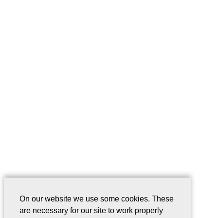
On our website we use some cookies. These
are necessary for our site to work properly