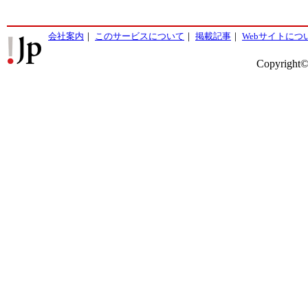
会社案内
｜
このサービスについて
｜
掲載記事
｜
Webサイトにつ
Copyright©2